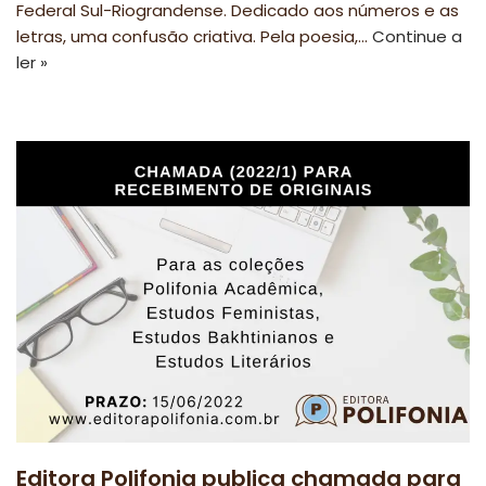
Federal Sul-Riograndense. Dedicado aos números e as
letras, uma confusão criativa. Pela poesia,…
Continue a
ler »
Editora Polifonia publica chamada para