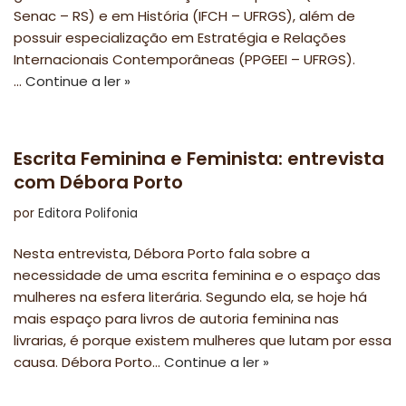
Senac – RS) e em História (IFCH – UFRGS), além de
possuir especialização em Estratégia e Relações
Internacionais Contemporâneas (PPGEEI – UFRGS).
…
Continue a ler »
Escrita Feminina e Feminista: entrevista
com Débora Porto
por
Editora Polifonia
Nesta entrevista, Débora Porto fala sobre a
necessidade de uma escrita feminina e o espaço das
mulheres na esfera literária. Segundo ela, se hoje há
mais espaço para livros de autoria feminina nas
livrarias, é porque existem mulheres que lutam por essa
causa. Débora Porto…
Continue a ler »