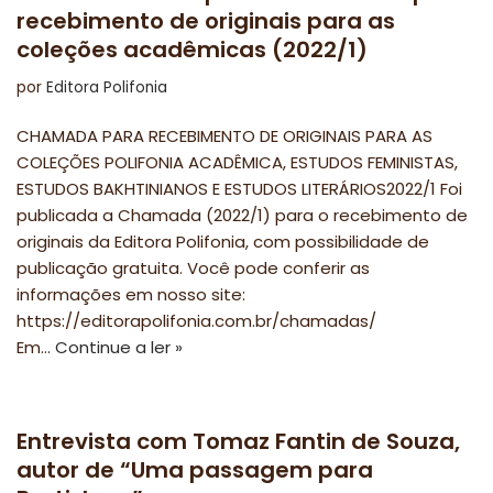
recebimento de originais para as
coleções acadêmicas (2022/1)
por
Editora Polifonia
CHAMADA PARA RECEBIMENTO DE ORIGINAIS PARA AS
COLEÇÕES POLIFONIA ACADÊMICA, ESTUDOS FEMINISTAS,
ESTUDOS BAKHTINIANOS E ESTUDOS LITERÁRIOS2022/1 Foi
publicada a Chamada (2022/1) para o recebimento de
originais da Editora Polifonia, com possibilidade de
publicação gratuita. Você pode conferir as
informações em nosso site:
https://editorapolifonia.com.br/chamadas/
Em…
Continue a ler »
Entrevista com Tomaz Fantin de Souza,
autor de “Uma passagem para