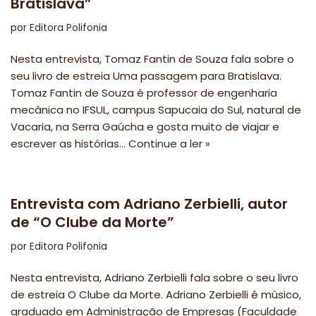
Bratislava”
por
Editora Polifonia
Nesta entrevista, Tomaz Fantin de Souza fala sobre o
seu livro de estreia Uma passagem para Bratislava.
Tomaz Fantin de Souza é professor de engenharia
mecânica no IFSUL, campus Sapucaia do Sul, natural de
Vacaria, na Serra Gaúcha e gosta muito de viajar e
escrever as histórias…
Continue a ler »
Entrevista com Adriano Zerbielli, autor
de “O Clube da Morte”
por
Editora Polifonia
Nesta entrevista, Adriano Zerbielli fala sobre o seu livro
de estreia O Clube da Morte. Adriano Zerbielli é músico,
graduado em Administração de Empresas (Faculdade