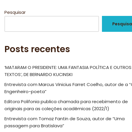
Pesquisar
Pesquisa
Posts recentes
‘MATARAM O PRESIDENTE: UMA FANTASIA POLÍTICA E OUTROS
TEXTOS’, DE BERNARDO KUCINSKI
Entrevista com Marcus Vinicius Farret Coelho, autor de a 
Engenheiro-poeta”
Editora Polifonia publica chamada para recebimento de
originais para as coleções acadêmicas (2022/1)
Entrevista com Tomaz Fantin de Souza, autor de “Uma
passagem para Bratislava”